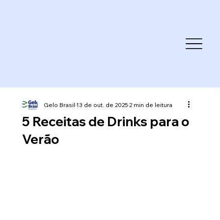
Gelo Brasil
13 de out. de 2025
2 min de leitura
5 Receitas de Drinks para o
Verão