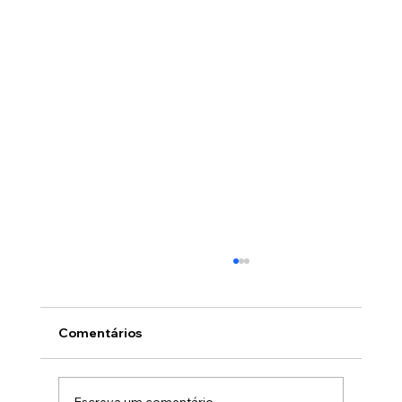
Comentários